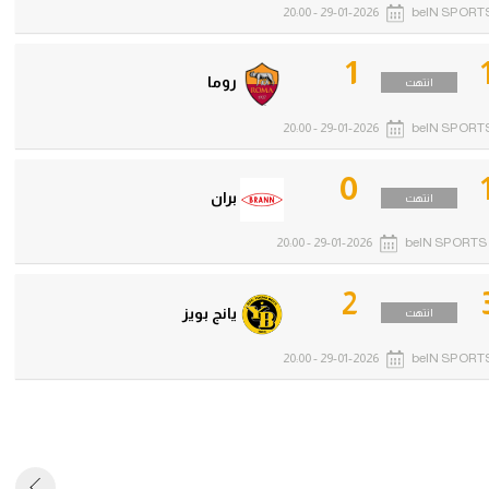
29-01-2026 - 20:00
beIN SPORTS
1
روما
انتهت
29-01-2026 - 20:00
beIN SPORTS
0
بران
انتهت
29-01-2026 - 20:00
beIN SPORTS 
2
يانج بويز
انتهت
29-01-2026 - 20:00
beIN SPORTS