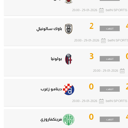
29-01-2026 - 20:00
beIN SPORTS 
2
باوك سالونيكي
انتهت
29-01-2026 - 20:00
beIN SPORTS
3
بولونيا
انتهت
29-01-2026 - 20:00
0
دينامو زغرب
انتهت
29-01-2026 - 20:00
beIN SPORTS 
0
فرينكفاروزي
انتهت