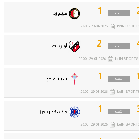
1
فيينورد
انتهت
29-01-2026 - 20:00
beIN SPORTS
2
أوتريخت
انتهت
29-01-2026 - 20:00
beIN SPORTS 
1
سيلتا فيجو
انتهت
29-01-2026 - 20:00
beIN SPORTS
1
جلاسكو رينجرز
انتهت
29-01-2026 - 20:00
beIN SPORTS