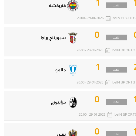
1
فنربخشة
انتهت
29-01-2026 - 20:00
beIN SPORTS 
0
سبورتنج براجا
انتهت
29-01-2026 - 20:00
beIN SPORTS 
1
مالمو
انتهت
29-01-2026 - 20:00
beIN SPORTS 
0
فرايبورج
انتهت
29-01-2026 - 20:00
beIN SPORTS
0
نيس
انتهت