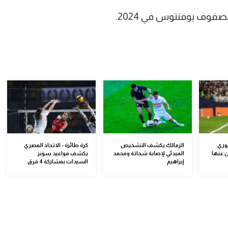
صفوف يوفنتوس في 2024.
خوري
الزمالك يكشف التشخيص
كرة طائرة - الاتحاد المصري
 عنها
المبدئي لإصابة شحاتة ومحمد
يكشف مواعيد سوبر
إبراهيم
السيدات بمشاركة 4 فرق