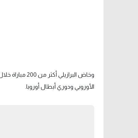
الأوروبي ودوري أبطال أوروبا.