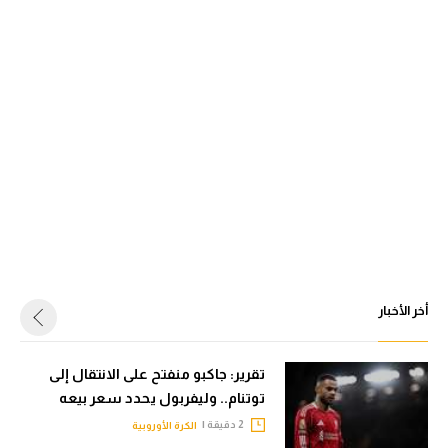
أخر الأخبار
تقرير: جاكبو منفتح على الانتقال إلى
توتنام.. وليفربول يحدد سعر بيعه
2 دقيقة |
الكرة الأوروبية