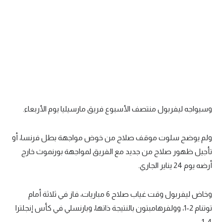
وسيواجه ليفربول منتصف الأسبوع فريق مارسيليا يوم الأربعاء.
ولم يوضح سلوت موقف صلاح من خوض مواجهة بطل فرنسا، أو
تأجيل ظهور صلاح من جديد مع الفريق لمواجهة بورنموث خارج
أرضه يوم 24 يناير الجاري.
وخاض ليفربول وقت غياب صلاح 6 مباريات، فاز في ثلاثة أمام
توتنام 2-1، وولفرهامبتون بالنتيجة ذاتها، وبارنسلي في كأس إنجلترا
4-1.