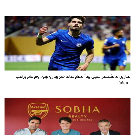
تقارير: مانشستر سيتي يبدأ مفاوضاته مع بيدرو نيتو.. وتوتنام يراقب
الموقف