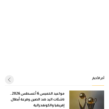
أخر الأخبار
مواعيد الخميس 6 أغسطس 2026..
ناشئات اليد ضد الصين وقرعة أبطال
إفريقيا والكونفدرالية