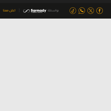
بواسطة
اعلن معنا