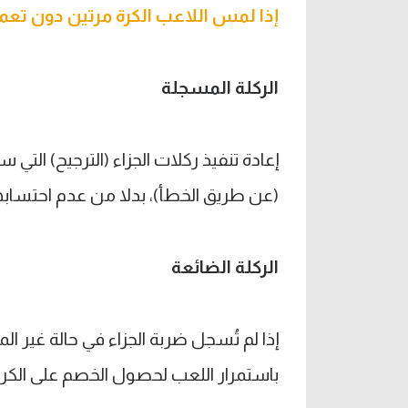
إذا لمس اللاعب الكرة مرتين دون تعم
الركلة المسجلة
إعادة تنفيذ ركلات الجزاء (الترجيح) ال
(عن طريق الخطأ)، بدلا من عدم احتسابه
الركلة الضائعة
إذا لم تُسجل ضربة الجزاء في حالة غير ا
باستمرار اللعب لحصول الخصم على الكرة