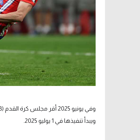
ويبدأ تنفيذها في 1 يوليو 2025.