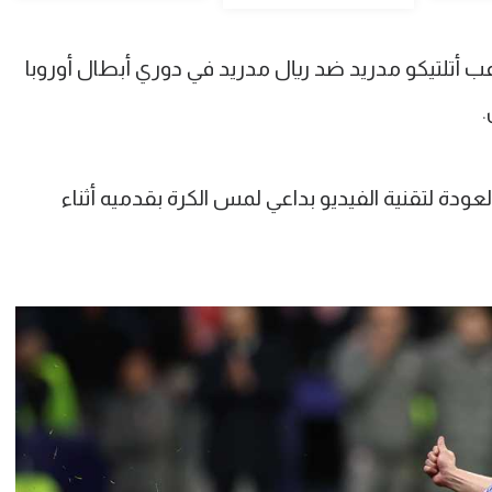
عب أتلتيكو مدريد ضد ريال مدريد في دوري أبطال أوروبا
.
عودة لتقنية الفيديو بداعي لمس الكرة بقدميه أثناء