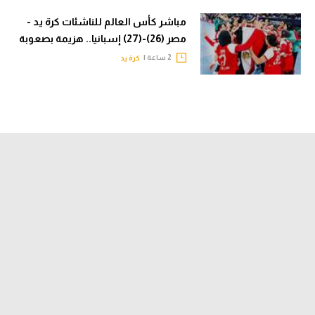
مباشر كأس العالم للناشئات كرة يد -
مصر (26)-(27) إسبانيا.. هزيمة بصعوبة
2 ساعة |
كرة يد