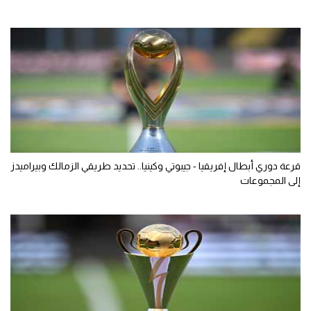
قرعة دوري أبطال إفريقيا - جيبوتي وكينيا.. تحديد طريقي الزمالك وبيراميدز
إلى المجموعات