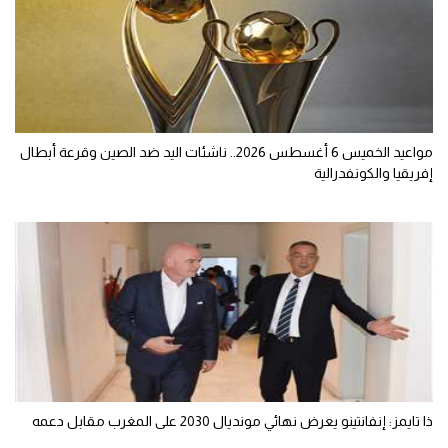
مواعيد الخميس 6 أغسطس 2026.. ناشئات اليد ضد الصين وقرعة أبطال
إفريقيا والكونفدرالية
ذا تايمز: إنفانتينو يعرض نهائي مونديال 2030 على المغرب مقابل دعمه