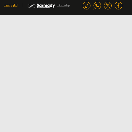
بواسطة
اعلن معنا