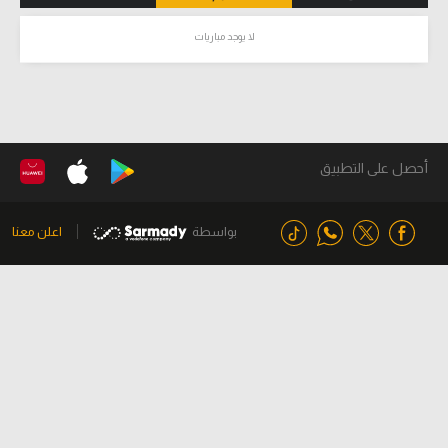
لا يوجد مباريات
أحصل على التطبيق
بواسطة
اعلن معنا