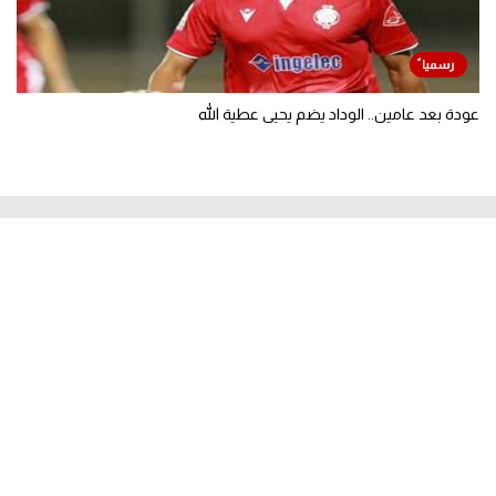
عودة بعد عامين.. الوداد يضم يحيى عطية الله