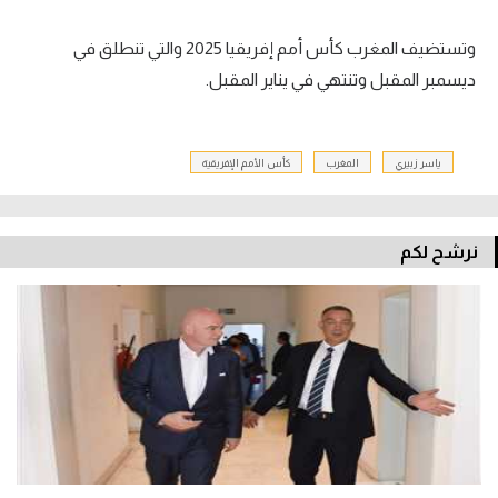
وتستضيف المغرب كأس أمم إفريقيا 2025 والتي تنطلق في
ديسمبر المقبل وتنتهي في يناير المقبل.
ياسر زبيري
المغرب
كأس الأمم الإفريقية
نرشح لكم