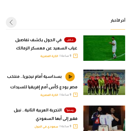
أخر الأخبار
في الجول يكشف تفاصيل
غياب السعيد عن معسكر الزمالك
9 ساعة |
الكرة المصرية
بسداسية أمام نيجيريا.. منتخب
مصر يودع كأس أمم إفريقيا للسيدات
9 ساعة |
الكرة المصرية
التجربة العربية الثانية.. نبيل
فقير إلى أبها السعودي
9 ساعة |
سعودي في الجول