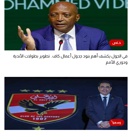
في الجول يكشف أهم بنود جدول أعمال كاف.. تطوير بطولات الأندية
ودوري الأمم