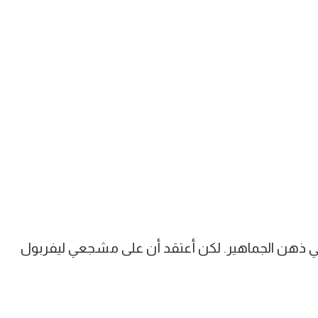
 ذهن الجماهير. لكن أعتقد أن على مشجعي ليفربول