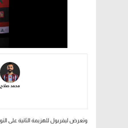
محمد صلاح
وتعرض ليفربول للهزيمة الثانية على التو