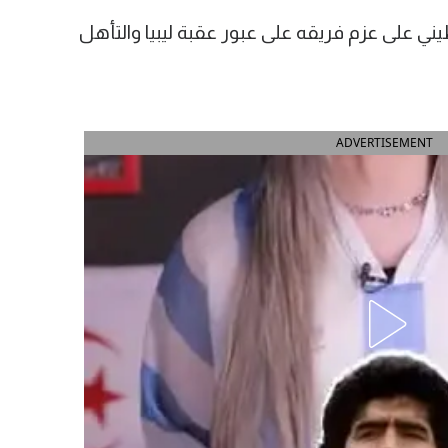
ي على عزم فريقه على عبور عقبة ليبيا والتأهل
ADVERTISEMENT