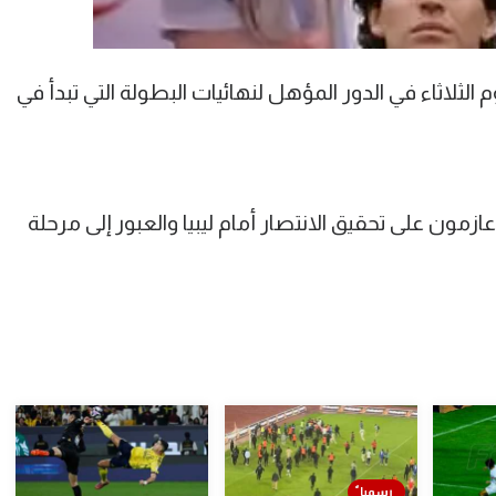
لثلاثاء في الدور المؤهل لنهائيات البطولة التي تبدأ في
ون على تحقيق الانتصار أمام ليبيا والعبور إلى مرحلة