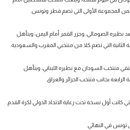
جد ضمن المجموعة الأولى التي تضم قطر وتونس.
 نظيره الصومالي، وجزر القمر أمام اليمن، ويتأهل
ة الثانية التي تضم كلا من منتخبي المغرب والسعودية.
لتقي منتخب السودان مع نظيره اللبناني، ويتأهل
الرابعة بجانب منتخب الجزائر والعراق.
ى تونس في النهائي.