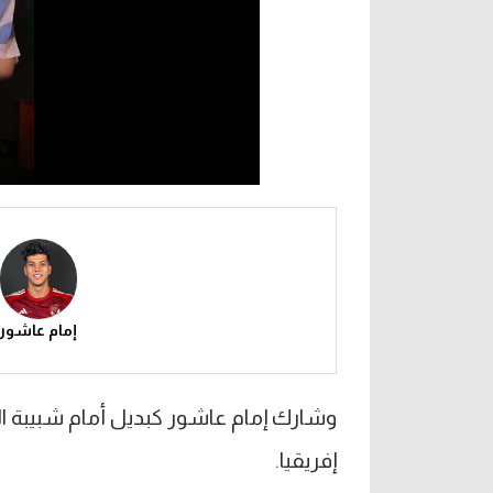
إمام عاشور
وشارك إمام عاشور كبديل أمام شبيبة الق
إفريقيا.