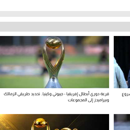
شروع
قرعة دوري أبطال إفريقيا - جيبوتي وكينيا.. تحديد طريقي الزمالك
وبيراميدز إلى المجموعات