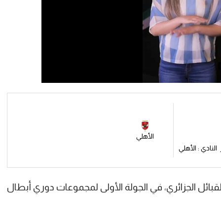
الأهلي
النادي : الأهلي
بائل الجزائري، في الجولة الأولى لمجموعات دوري أبطال