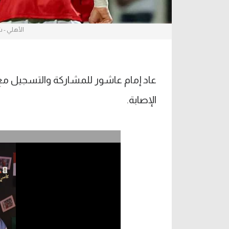
الأهلي - ش
عاد إمام عاشور للمشاركة والتسجيل مع
الإصابة.