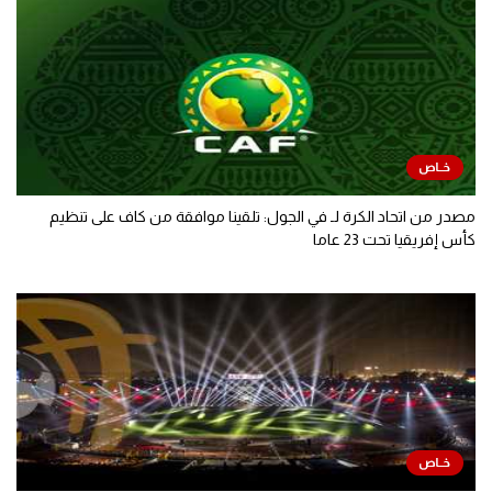
مصدر من اتحاد الكرة لـ في الجول: تلقينا موافقة من كاف على تنظيم
كأس إفريقيا تحت 23 عاما