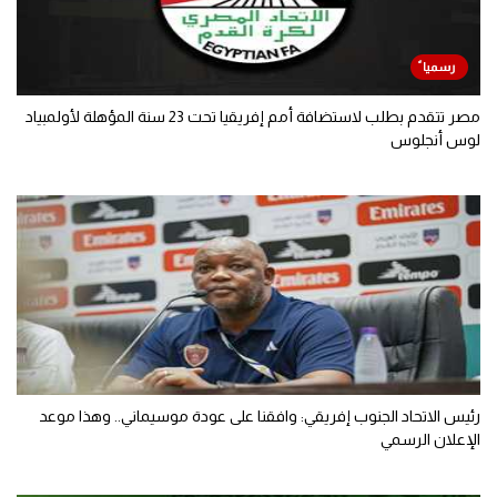
مصر تتقدم بطلب لاستضافة أمم إفريقيا تحت 23 سنة المؤهلة لأولمبياد
لوس أنجلوس
رئيس الاتحاد الجنوب إفريقي: وافقنا على عودة موسيماني.. وهذا موعد
الإعلان الرسمي