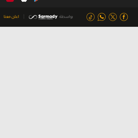
بواسطة
اعلن معنا