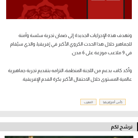
وتهدف هذه الإجراءات الجديدة إلى ضمان تجربة سلسة وآمنة
للجماهير خلال هذا الحدث الكروي الأكبر في إفريقيا، والذي سيُقام
في 9 ملاعب موزعة على 6 مدن.
وأكد كاف، بدعم من اللجنة المنظمة، التزامه بتقديم تجربة جماهيرية
عالمية المستوى خلال الاحتفال الأكبر بكرة القدم الإفريقية.
كأس أمم إفريقيا
المغرب
نرشح لكم