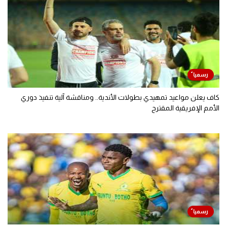
كاف يعلن مواعيد تمهيدي بطولات الأندية.. ومناقشة آلية تنفيذ دوري
الأمم الإفريقية المقترح