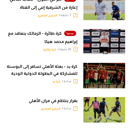
إعارة من الشرقية إنبي إلى القناة
7 دقيقة |
الدوري المصري
كرة طائرة - الزمالك يتعاقد مع
إبراهيم محمد هيكا
35 دقيقة |
كرة طائرة
كرة يد - بعثة الأهلي تسافر إلى البوسنة
للمشاركة في البطولة الدولية الودية
ساعة |
كرة يد
بقرار ينتظم في مران الأهلي
ساعة |
الدوري المصري