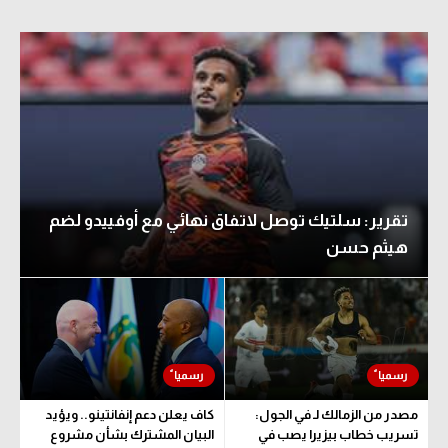
تقرير: سلتيك توصل لاتفاق نهائي مع أوفييدو لضم
هيثم حسن
مصدر من الزمالك لـ في الجول:
كاف يعلن دعم إنفانتينو.. ويؤيد
تسريب خطاب بيزيرا يصب في
البيان المشترك بشأن مشروع