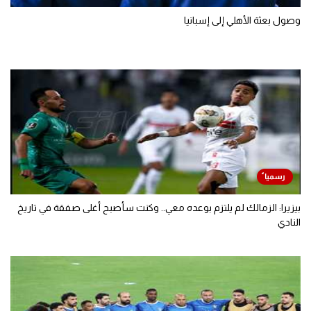
وصول بعثة الأهلي إلى إسبانيا
بيزيرا: الزمالك لم يلتزم بوعده معي.. وكنت سأصبح أغلى صفقة في تاريخ
النادي