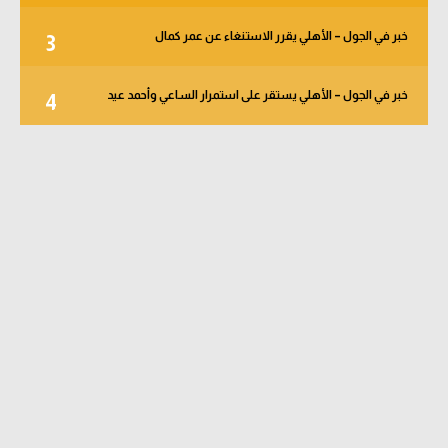
خبر في الجول – الأهلي يقرر الاستنغاء عن عمر كمال
3
خبر في الجول – الأهلي يستقر على استمرار الساعي وأحمد عيد
4