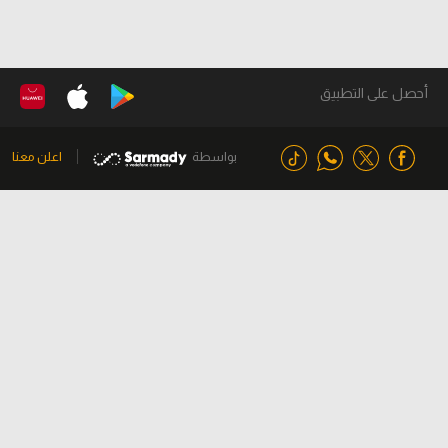
أحصل على التطبيق
بواسطة
اعلن معنا