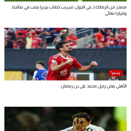
مصدر من الزمالك لـ في الجول: تسريب خطاب بيزيرا يصب في صالحنا..
وقرارنا نهائي
الأهلي يعلن رحيل محمد علي بن رمضان