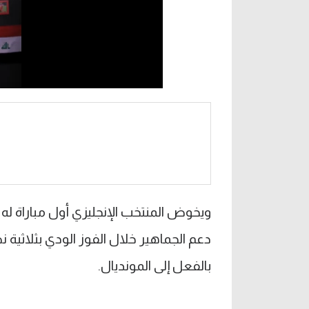
ويخوض المنتخب الإنجليزي أول مباراة له
دعم الجماهير خلال الفوز الودي بثلاثية 
بالفعل إلى المونديال.