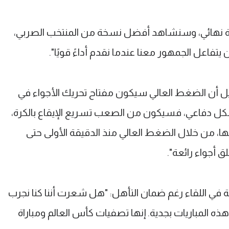
ثابة نهائي، وسنشاهد أفضل نسخة من المنتخب الصربي،
تفاعل الجمهور معنا عندما نقدم أداءً قويًا".
 أن الضغط العالي سيكون مفتاح تحريك الأجواء في
بشكل دفاعي، فسيكون من الصعب تسريع الإيقاع بالكرة،
نها، من خلال الضغط العالي منذ الدقيقة الأولى حتى
ق أجواء رائعة".
ية في اللقاء رغم ضمان التأهل: "هل شعرت أننا كنا نجرب
ذ هذه المباريات بجدية. إنها تصفيات كأس العالم ومباراة