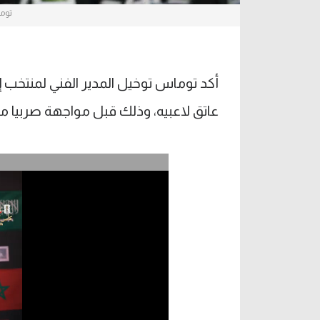
توما
أكد توماس توخيل المدير الفني لمنتخب 
عاتق لاعبيه، وذلك قبل مواجهة صربيا مسا