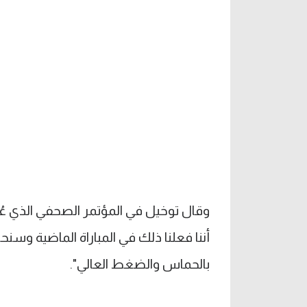
وقال توخيل في المؤتمر الصحفي الذي عُقد ف
أننا فعلنا ذلك في المباراة الماضية وسنحا
بالحماس والضغط العالي".