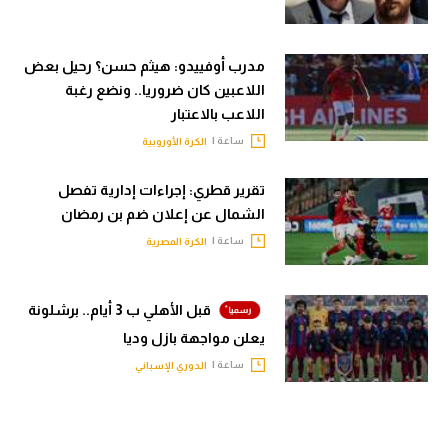
مدرب أوفييدو: هيثم حسن؟ رحيل بعض
اللاعبين كان ضروريا.. ونضع رغبة
اللاعب بالاعتبار
ساعة |
الكرة الأوروبية
تقرير قطري: إجراءات إدارية تفصل
الشمال عن إعلان ضم بن رمضان
ساعة |
الكرة المصرية
قبل الأهلي ب 3 أيام.. برشلونة
يعلن مواجهة بازل وديا
ساعة |
الدوري الإسباني