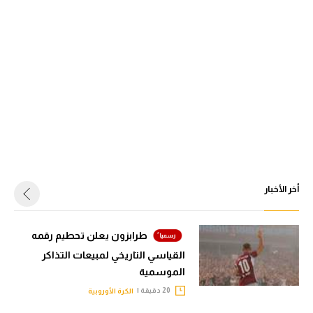
أخر الأخبار
طرابزون يعلن تحطيم رقمه
القياسي التاريخي لمبيعات التذاكر
الموسمية
20 دقيقة |
الكرة الأوروبية