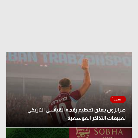
طرابزون يعلن تحطيم رقمه القياسي التاريخي
لمبيعات التذاكر الموسمية