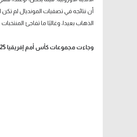
أن نتائجه في تصفيات المونديال لم تكن ا
الذهاب بعيدا، وغالبًا ما تفاجئ المنتخبات 
وجاءت مجموعات كأس أمم إفريقيا 2025 كالتالي: