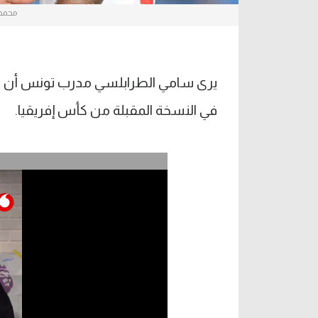
محمد 
يرى سامي الطرابلسي مدرب تونس أن من
في النسخة المقبلة من كأس إفريقيا.