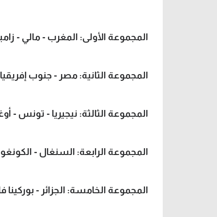
المجموعة الأولى: المغرب - مالي - زامبيا
المجموعة الثانية: مصر - جنوب إفريقيا -
المجموعة الثالثة: نيجيريا - تونس - أوغند
المجموعة الرابعة: السنغال - الكونغو ا
المجموعة الخامسة: الجزائر - بوركينا ف