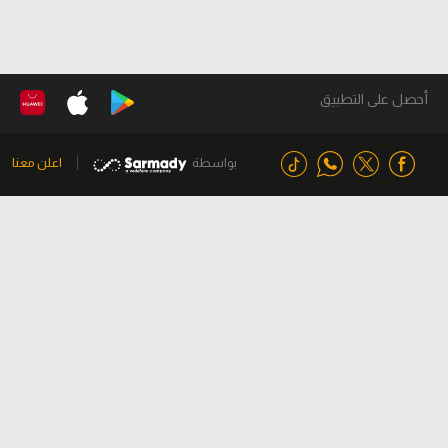
أحصل على التطبيق
بواسطة
اعلن معنا