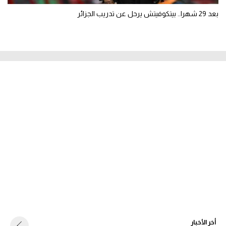
بعد 29 شهرا.. بيتكوفيتش يرحل عن تدريب الجزائر
أخر الأخبار