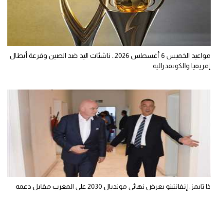
مواعيد الخميس 6 أغسطس 2026.. ناشئات اليد ضد الصين وقرعة أبطال
إفريقيا والكونفدرالية
ذا تايمز: إنفانتينو يعرض نهائي مونديال 2030 على المغرب مقابل دعمه