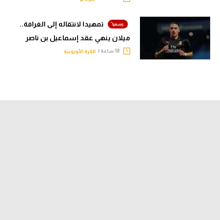
تمهيدا لانتقاله إلى الغرافة..
ميلان ينهي عقد إسماعيل بن ناصر
10 ساعة |
الكرة الأوروبية