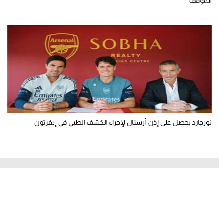
الموقف
نورجارد يحصل على إذن أرسنال لإجراء الكشف الطبي في إيفرتون