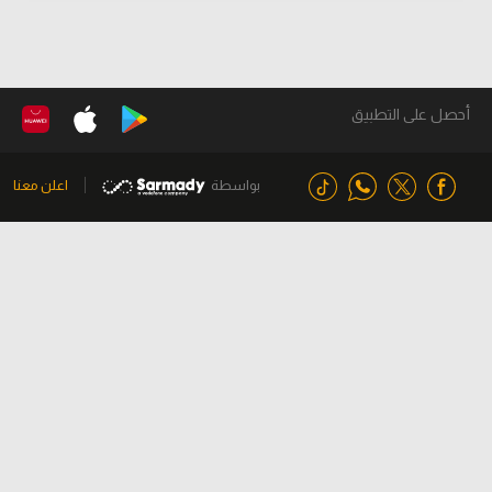
أحصل على التطبيق
بواسطة
اعلن معنا