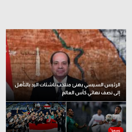
الرئيس السيسي يهنئ منتخب ناشئات اليد بالتأهل
إلى نصف نهائي كأس العالم