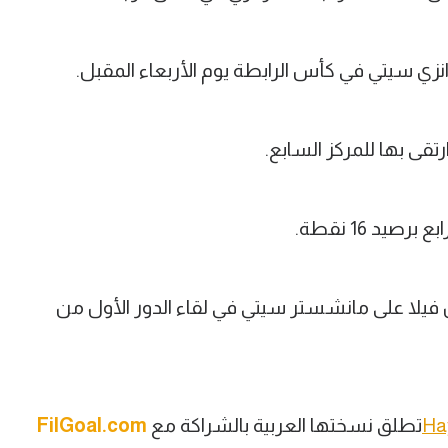
 سيتي في كأس الرابطة يوم الأربعاء المقبل.
يد 16 نقطة.
ن فيلا على مانشستر سيتي في لقاء الدور الأول من
Ha
تطلق نسختها العربية بالشراكة مع
FilGoal.com