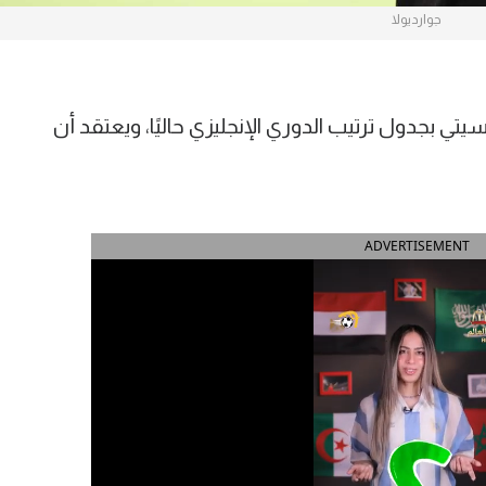
جوارديولا
ي بجدول ترتيب الدوري الإنجليزي حاليًا، ويعتقد أن
ADVERTISEMENT