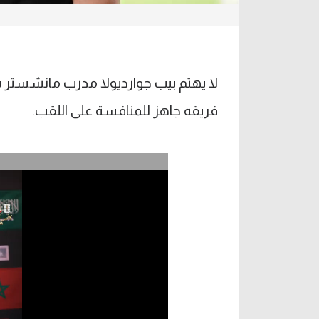
لا يهتم بيب جوارديولا مدرب مانشستر سيت
فريقه جاهز للمنافسة على اللقب.