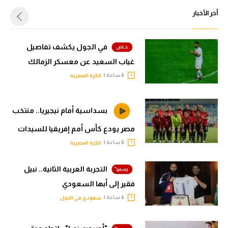
أخر الأخبار
في الجول يكشف تفاصيل
غياب السعيد عن معسكر الزمالك
6 ساعة |
الكرة المصرية
بسداسية أمام نيجيريا.. منتخب
مصر يودع كأس أمم إفريقيا للسيدات
6 ساعة |
الكرة المصرية
التجربة العربية الثانية.. نبيل
فقير إلى أبها السعودي
6 ساعة |
سعودي في الجول