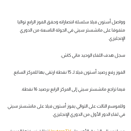
وواصل أستون فيلا سلسلة انتصاراته وحقق الفوز الرابع تواليا
متفوقا على مانشستر سيتي في الجولة التاسعة من الدوري
الإنجليزي.
سجل هدف اللقاء الوحيد ماتي كاش.
الفوز رفع رصيد أستون فيلا لـ 15 نقطة ارتقى بها للمركز السابع.
فيما تراجع مانشستر سيتي إلى المركز الرابع برصيد 16 نقطة.
وللموسم الثالث على التوالي يفوز أستون فيلا على مانشستر سيتي
في لقاء الدور الأول من الدوري الإنجليزي.