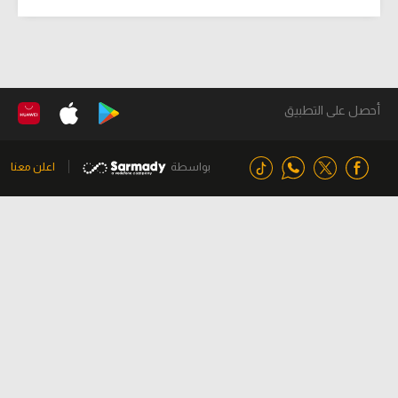
أحصل على التطبيق
بواسطة
اعلن معنا