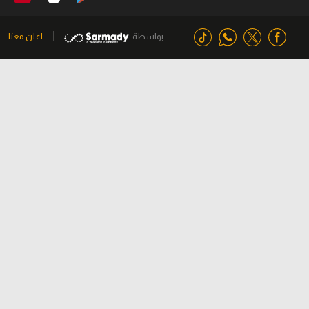
بواسطة
اعلن معنا