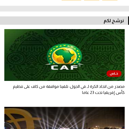
نرشح لكم
مصدر من اتحاد الكرة لـ في الجول: تلقينا موافقة من كاف على تنظيم
كأس إفريقيا تحت 23 عاما