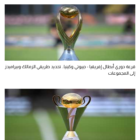
قرعة دوري أبطال إفريقيا - جيبوتي وكينيا.. تحديد طريقي الزمالك وبيراميدز
إلى المجموعات