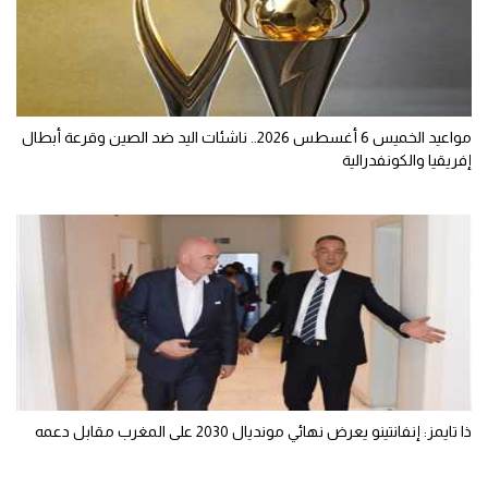
مواعيد الخميس 6 أغسطس 2026.. ناشئات اليد ضد الصين وقرعة أبطال
إفريقيا والكونفدرالية
ذا تايمز: إنفانتينو يعرض نهائي مونديال 2030 على المغرب مقابل دعمه