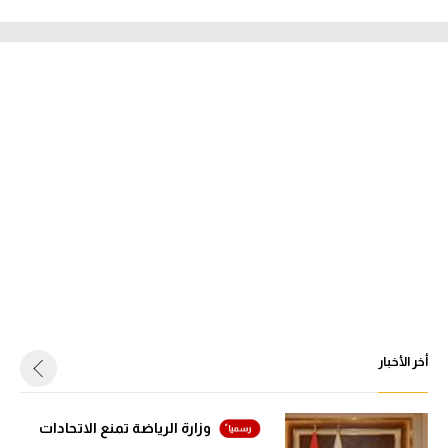
أخر الأخبار
وزارة الرياضة تمنع الاتحادات