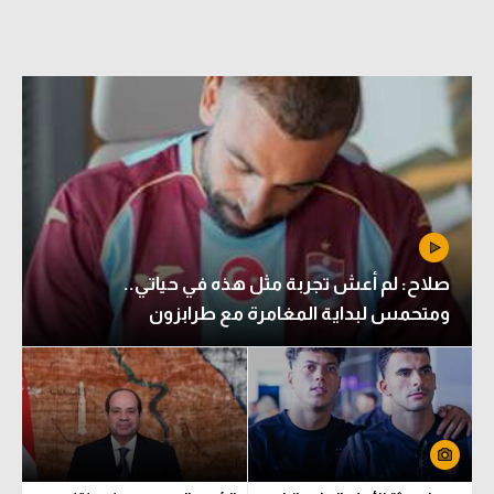
صلاح: لم أعش تجربة مثل هذه في حياتي..
ومتحمس لبداية المغامرة مع طرابزون