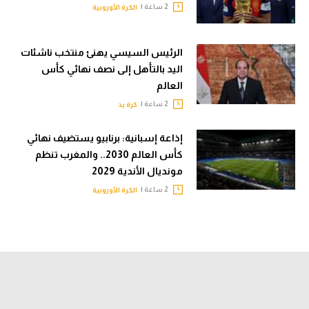
2 ساعة |
الكرة الأوروبية
الرئيس السيسي يهنئ منتخب ناشئات
اليد بالتأهل إلى نصف نهائي كأس
العالم
2 ساعة |
كرة يد
إذاعة إسبانية: برنابيو يستضيف نهائي
كأس العالم 2030.. والمغرب تنظم
مونديال الأندية 2029
2 ساعة |
الكرة الأوروبية