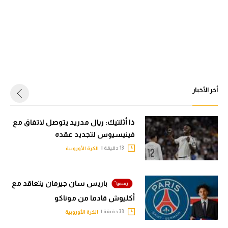
أخر الأخبار
ذا أثلتيك: ريال مدريد يتوصل لاتفاق مع
فينيسيوس لتجديد عقده
13 دقيقة |
الكرة الأوروبية
باريس سان جيرمان يتعاقد مع
أكليوش قادما من موناكو
33 دقيقة |
الكرة الأوروبية