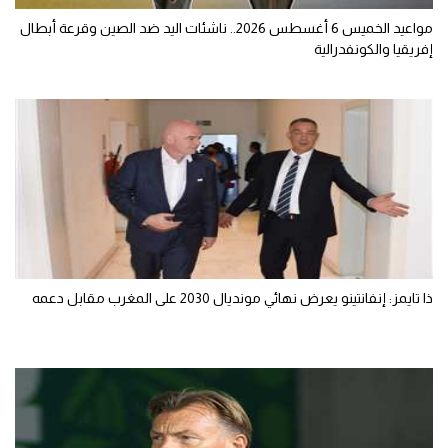
مواعيد الخميس 6 أغسطس 2026.. ناشئات اليد ضد الصين وقرعة أبطال
إفريقيا والكونفدرالية
ذا تايمز: إنفانتينو يعرض نهائي مونديال 2030 على المغرب مقابل دعمه