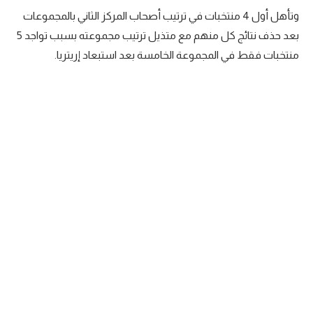
وتأهل أول
4
منتخبات في ترتيب أصحاب المركز الثاني بالمجموعات
بعد حذف نتائج كل منهم مع متذيل ترتيب مجموعته بسبب تواجد
5
منتخبات فقط في المجموعة الخامسة بعد استبعاد إريتريا.