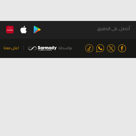
أحصل على التطبيق
بواسطة
اعلن معنا