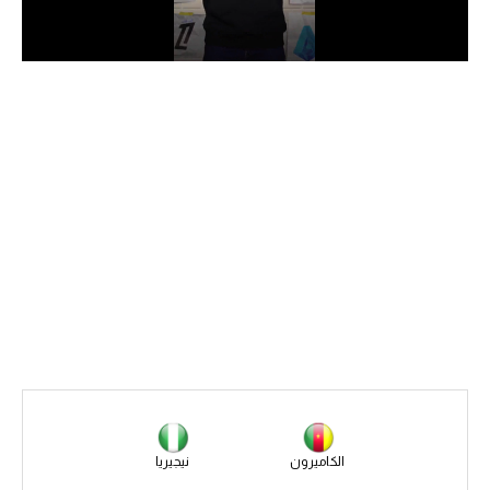
الدوري السعودي للمحترفين
دوري أبطال أوروبا
دوري أبطال إفريقيا
كل البطولات
أقسام
الكرة المصرية
الدوري المصري
الكرة الأوروبية
الكرة الإفريقية
الكاميرون
نيجيريا
منتخب مصر