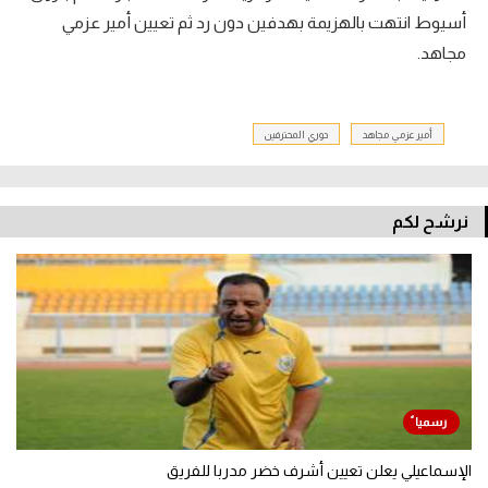
أسيوط انتهت بالهزيمة بهدفين دون رد ثم تعيين أمير عزمي
مجاهد.
أمير عزمي مجاهد
دوري المحترفين
نرشح لكم
الإسماعيلي يعلن تعيين أشرف خضر مدربا للفريق