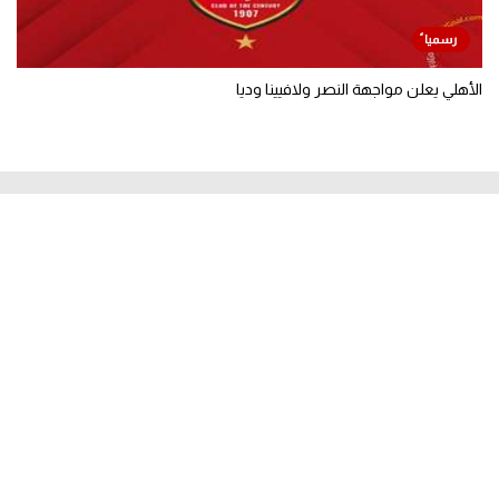
الأهلي يعلن مواجهة النصر ولافيينا وديا