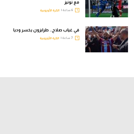
مع نونيز
6 ساعة |
الكرة الأوروبية
في غياب صلاح.. طرابزون يخسر وديا
7 ساعة |
الكرة الأوروبية