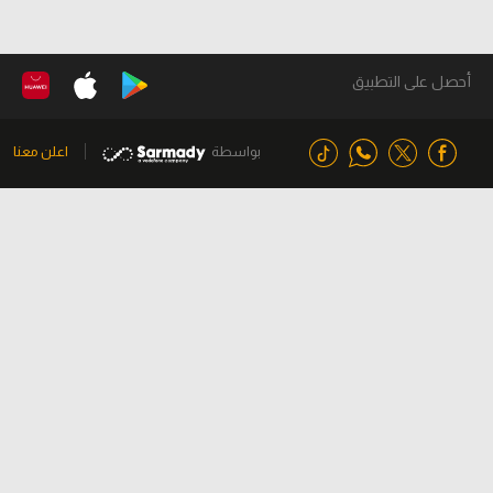
أحصل على التطبيق
بواسطة
اعلن معنا