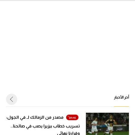
أخر الأخبار
مصدر من الزمالك لـ في الجول:
تسريب خطاب بيزيرا يصب في صالحنا..
وقرارنا نهائي