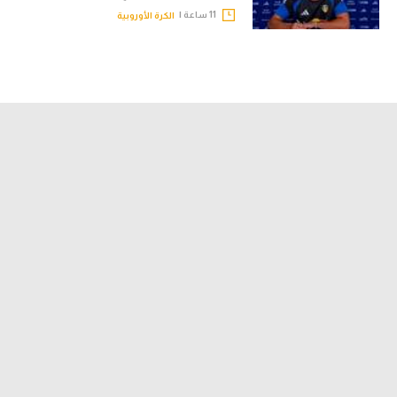
11 ساعة |
الكرة الأوروبية