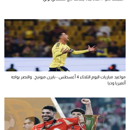
مواعيد مباريات اليوم الثلاثاء 4 أغسطس - بايرن ميونيخ.. والنصر يواجه
ألميريا وديا