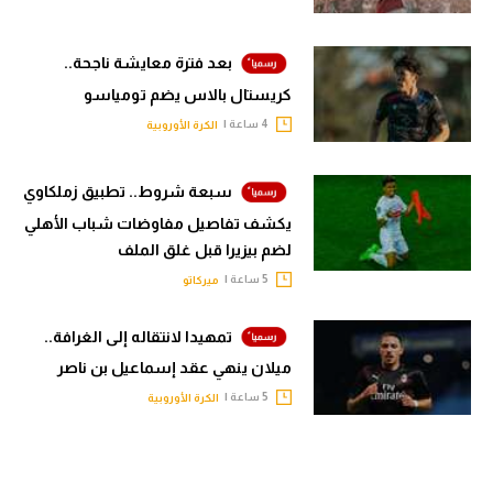
بعد فترة معايشة ناجحة..
كريستال بالاس يضم تومياسو
4 ساعة |
الكرة الأوروبية
سبعة شروط.. تطبيق زملكاوي
يكشف تفاصيل مفاوضات شباب الأهلي
لضم بيزيرا قبل غلق الملف
5 ساعة |
ميركاتو
تمهيدا لانتقاله إلى الغرافة..
ميلان ينهي عقد إسماعيل بن ناصر
5 ساعة |
الكرة الأوروبية