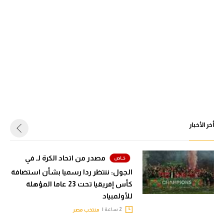
أخر الأخبار
مصدر من اتحاد الكرة لـ في
الجول: ننتظر ردا رسميا بشأن استضافة
كأس إفريقيا تحت 23 عاما المؤهلة
للأولمبياد
2 ساعة |
منتخب مصر