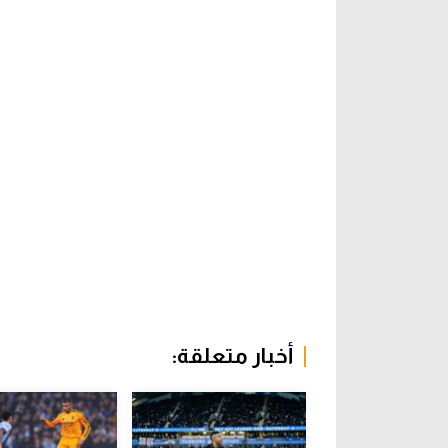
أخبار متعلقة: