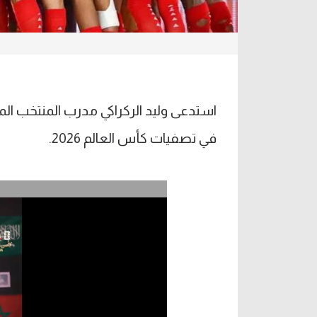
في تصفيات كأس العالم 2026.