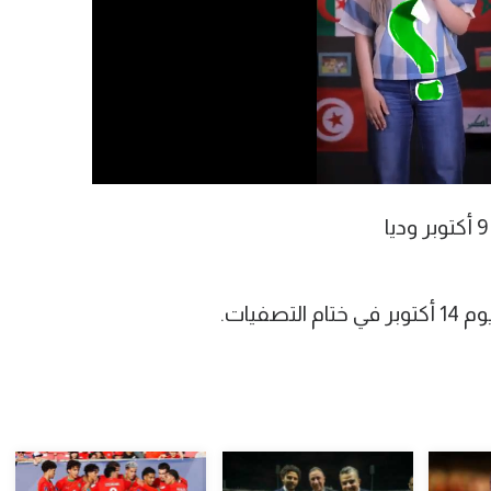
صفيات.