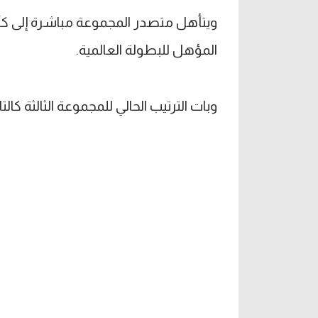
ويتأهل متصدر المجموعة مباشرة إلى كأس
المؤهل للبطولة العالمية.
وبات الترتيب الحالي للمجموعة الثالثة كالتا