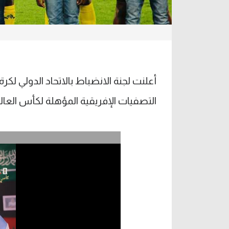
التصفيات الإفريقية المؤهلة لكأس العالم 026