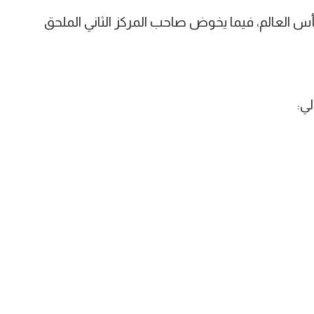
 العالم، فيما يخوض صاحب المركز الثاني الملحق
لي: