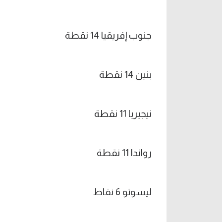
جنوب إفريقيا 14 نقطة
بنين 14 نقطة
نيجيريا 11 نقطة
رواندا 11 نقطة
ليسوتو 6 نقاط