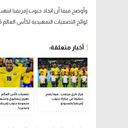
لوائح التصفيات التمهيدية لكأس العالم 2026.
أخبار متعلقة:
قرار ناري مرتقب.. فيفا يفتح
تصفيات كأس العالم – 
تحقيقا في مباراة جنوب
تهزم زيمبابوي وتشع
إفريقيا وليسوتو
مجموعة جنوب إفريقيا
ونيجيريا