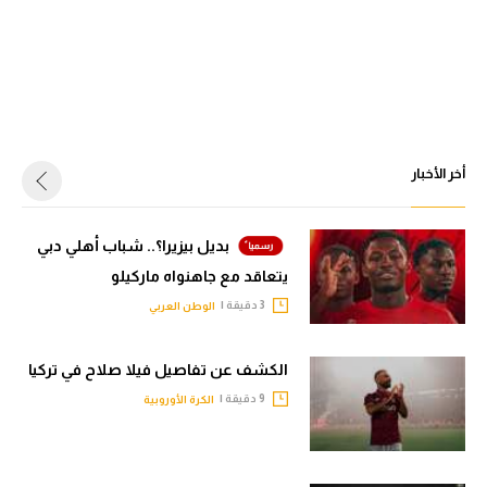
أخر الأخبار
بديل بيزيرا؟.. شباب أهلي دبي
يتعاقد مع جاهنواه ماركيلو
3 دقيقة |
الوطن العربي
الكشف عن تفاصيل فيلا صلاح في تركيا
9 دقيقة |
الكرة الأوروبية