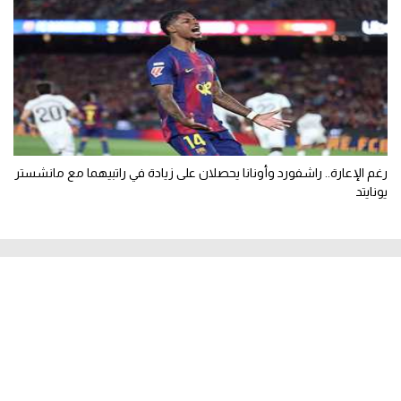
رغم الإعارة.. راشفورد وأونانا يحصلان على زيادة في راتبيهما مع مانشستر
يونايتد