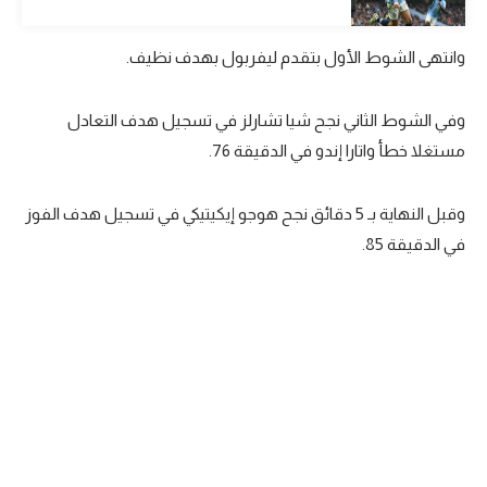
وانتهى الشوط الأول بتقدم ليفربول بهدف نظيف.
وفي الشوط الثاني نجح شيا تشارلز في تسجيل هدف التعادل
مستغلا خطأ واتارا إندو في الدقيقة 76.
وقبل النهاية بـ 5 دقائق نجح هوجو إيكيتيكي في تسجيل هدف الفوز
في الدقيقة 85.