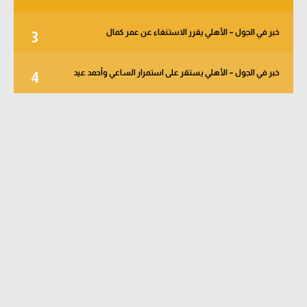
خبر في الجول – الأهلي يقرر الاستنغاء عن عمر كمال
3
خبر في الجول – الأهلي يستقر على استمرار الساعي وأحمد عيد
4