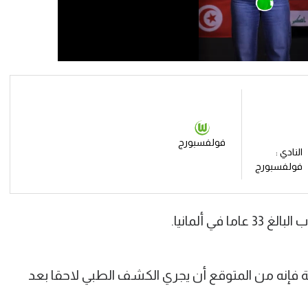
فولفسبورج
النادي :
فولفسبورج
في ألمانيا.
 فإنه من المتوقع أن يجري الكشف الطبي لاحقا بعد