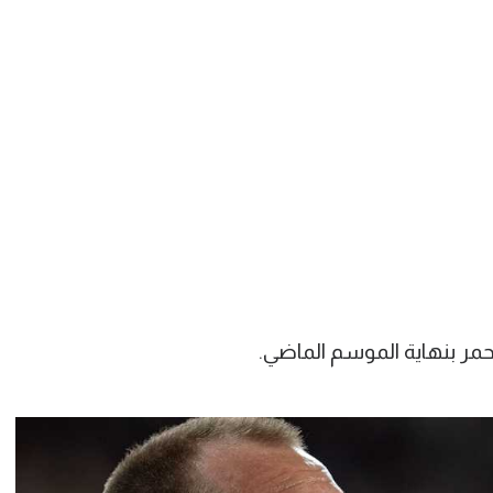
 بنهاية الموسم الماضي.