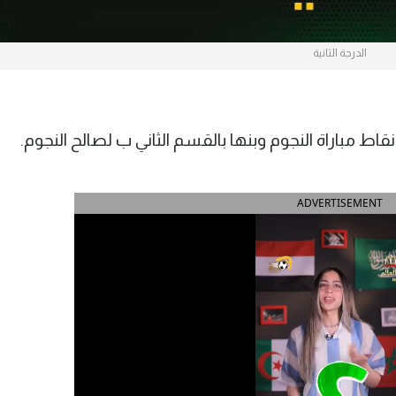
الدرجة الثانية
اط مباراة النجوم وبنها بالقسم الثاني ب لصالح النجوم.
ADVERTISEMENT