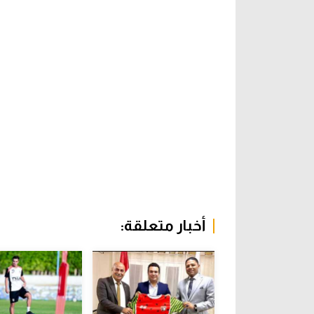
أخبار متعلقة: