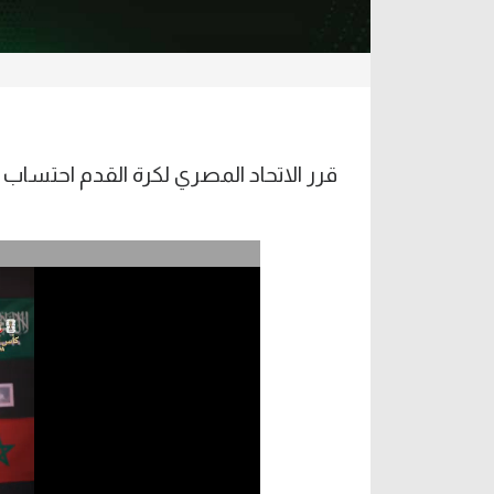
قرر الاتحاد المصري لكرة القدم احتساب نق