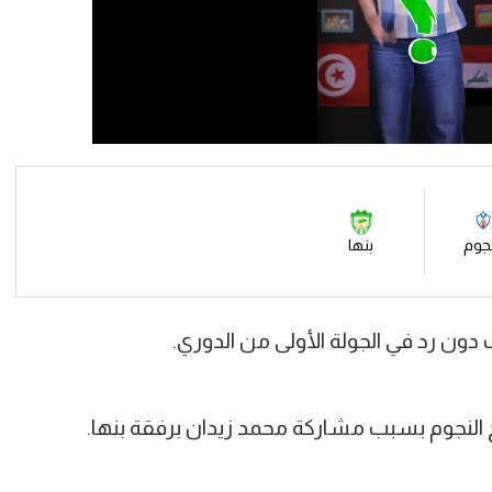
نجوم
بنها
 دون رد في الجولة الأولى من الدوري.
لح النجوم بسبب مشاركة محمد زيدان برفقة بنها.