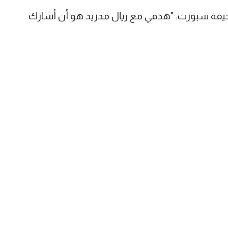
صحيفة سبورت: "هدفي مع ريال مدريد هو أن أشارك