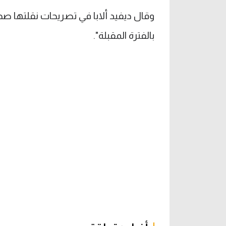
وقال ديفيد ألابا في تصريحات نقلتها 
بالفترة المقبلة".