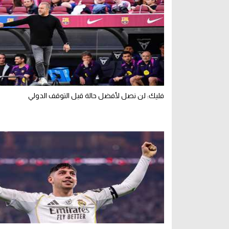
فليك: لن نصل لأفضل حالة قبل التوقف الدولي