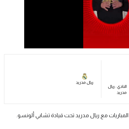
ريال مدريد
النادي : ريال
مدريد
المباريات مع ريال مدريد تحت قيادة تشابي ألونسو.