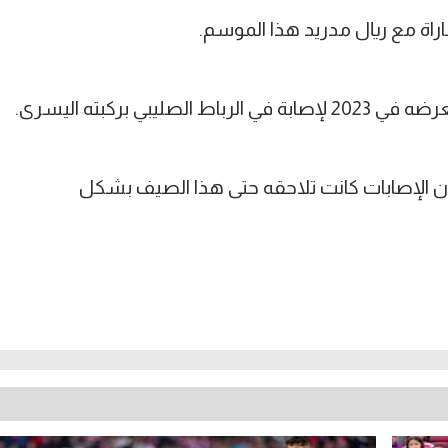
راة مع ريال مدريد هذا الموسم.
يبي بركبته اليسرى.
ن الغياب، فإن الإصابات كانت تلاحقه حتى هذا الصيف بشكل