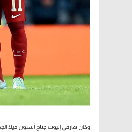
وكان هارفي إليوت جناح أستون فيلا الجد