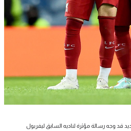
يد قد وجه رسالة مؤثرة لناديه السابق ليفربول