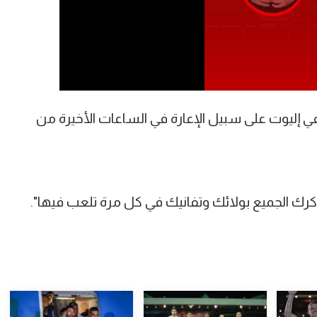
ي إليوت على سبيل الإعارة في الساعات الأخيرة من
رك الجميع بولائك وتفانيك في كل مرة تلعب فيها".