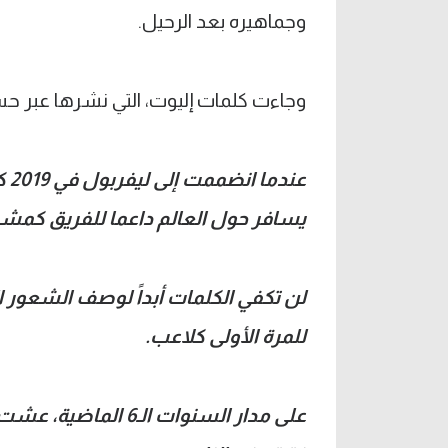
وجماهيره بعد الرحيل.
وجاءت كلمات إليوت، التي نشرها عبر حساب
عن
يسافر حول العالم داعما للفريق كمش
لن تكفي الكلمات أبداً لوصف الشعور ا
للمرة الأولى كلاعب.