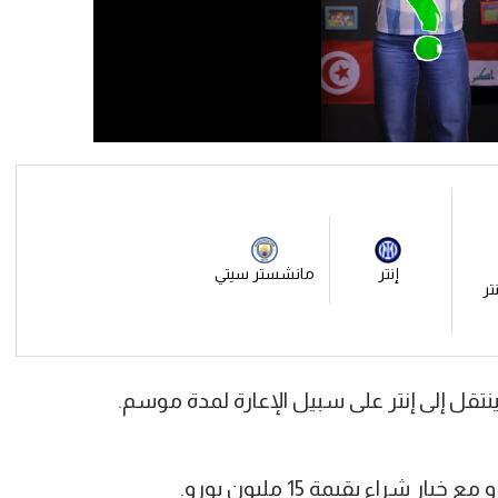
إنتر
مانشستر سيتي
نتر
تقل إلى إنتر على سبيل الإعارة لمدة موسم.
 شراء بقيمة 15 مليون يورو.