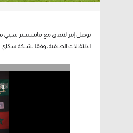
توصل إنتر لاتفاق مع مانشستر سيتي من 
الانتقالات الصيفية، وفقا لشبكة سكاي س