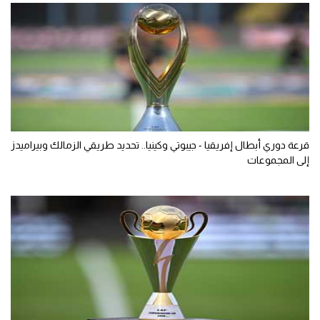
قرعة دوري أبطال إفريقيا - جيبوتي وكينيا.. تحديد طريقي الزمالك وبيراميدز
إلى المجموعات