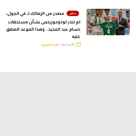
مصدر من الزمالك لـ في الجول:
لم ننذر لودوجوريتس بشأن مستحقات
حسام عبد المجيد.. وهذا الموعد المتفق
عليه
13 ساعة |
الكرة المصرية