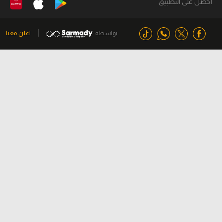
أحصل على التطبيق
بواسطة
اعلن معنا