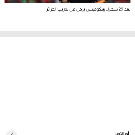
بعد 29 شهرا.. بيتكوفيتش يرحل عن تدريب الجزائر
أخر الأخبار