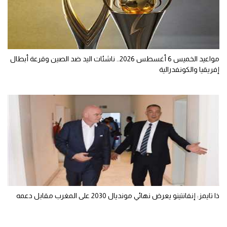
مواعيد الخميس 6 أغسطس 2026.. ناشئات اليد ضد الصين وقرعة أبطال
إفريقيا والكونفدرالية
ذا تايمز: إنفانتينو يعرض نهائي مونديال 2030 على المغرب مقابل دعمه