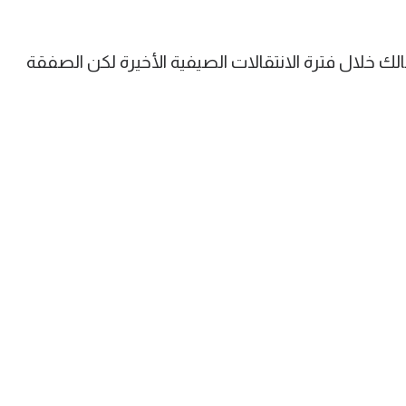
الك خلال فترة الانتقالات الصيفية الأخيرة لكن الصفقة