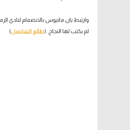
وارتبط يان ماتيوس بالانضمام لنادي الزم
لم يكتب لها النجاح. (
طالع التفاصيل
)