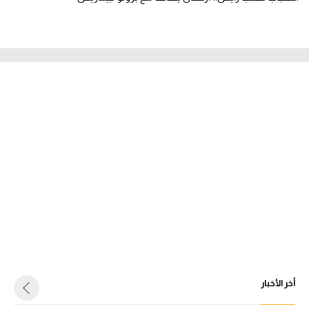
أخر الأخبار