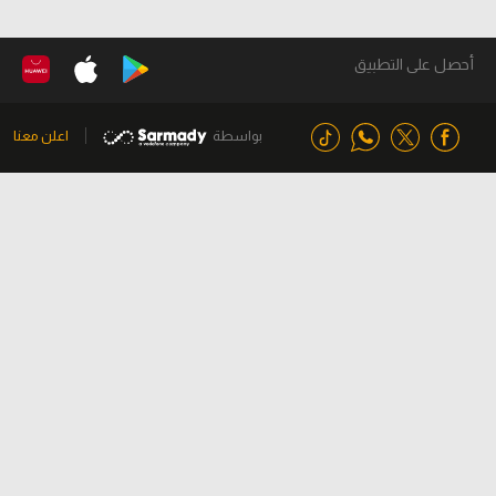
أحصل على التطبيق
بواسطة
اعلن معنا