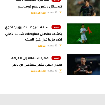
كريستال بالاس يضم تومياسو
10 ساعة |
الكرة الأوروبية
سبعة شروط.. تطبيق زملكاوي
يكشف تفاصيل مفاوضات شباب الأهلي
لضم بيزيرا قبل غلق الملف
10 ساعة |
ميركاتو
تمهيدا لانتقاله إلى الغرافة..
ميلان ينهي عقد إسماعيل بن ناصر
10 ساعة |
الكرة الأوروبية