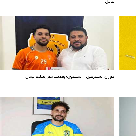
عادل
دوري المحترفين - المنصورة يتعاقد مع إسلام جمال