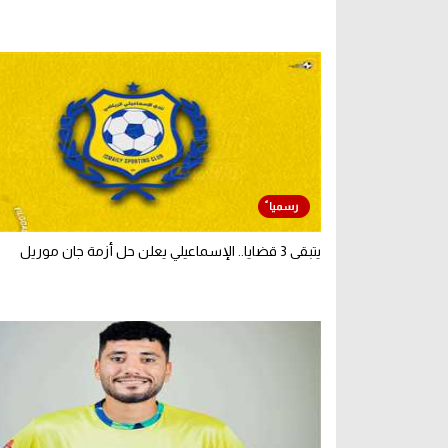
يتبقى 3 قضايا.. الإسماعيلي يعلن حل أزمة جان موريل