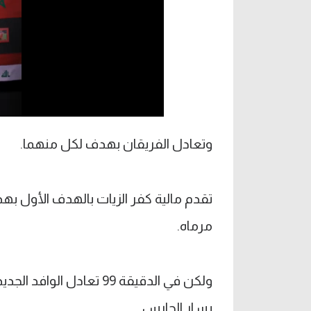
وتعادل الفريقان بهدف لكل منهما.
تقدم مالية كفر الزيات بالهدف الأول
مرماه.
ولكن في الدقيقة 99 تعاد
يسار الحارس.