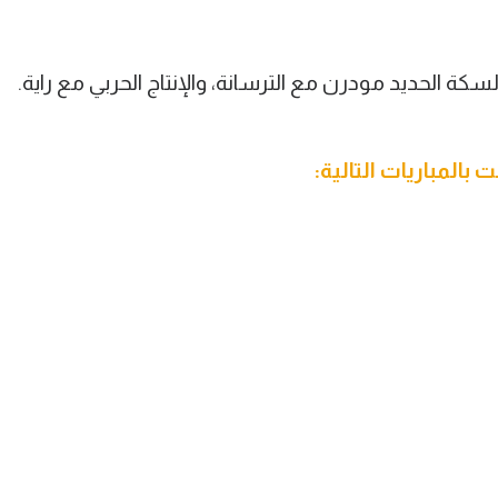
كة الحديد مودرن مع الترسانة، والإنتاج الحربي مع راية.
بالمباريات التالية: