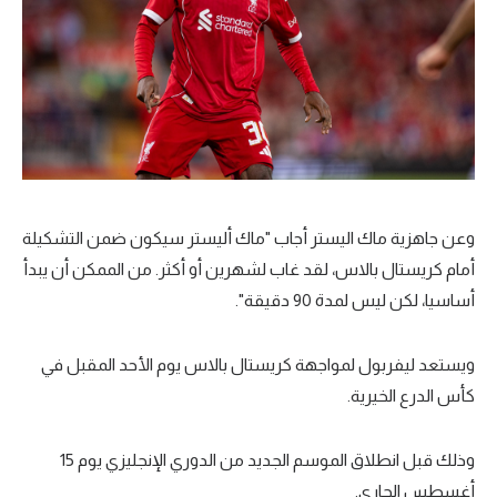
وعن جاهزية ماك اليستر أجاب "ماك أليستر سيكون ضمن التشكيلة
أمام كريستال بالاس، لقد غاب لشهرين أو أكثر. من الممكن أن يبدأ
أساسيا، لكن ليس لمدة 90 دقيقة".
ويستعد ليفربول لمواجهة كريستال بالاس يوم الأحد المقبل في
كأس الدرع الخيرية.
وذلك قبل انطلاق الموسم الجديد من الدوري الإنجليزي يوم 15
أغسطس الجاري.