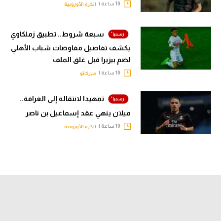
10 ساعة |
الكرة الأوروبية
سبعة شروط.. تطبيق زملكاوي
يكشف تفاصيل مفاوضات شباب الأهلي
لضم بيزيرا قبل غلق الملف
10 ساعة |
ميركاتو
تمهيدا لانتقاله إلى الغرافة..
ميلان ينهي عقد إسماعيل بن ناصر
10 ساعة |
الكرة الأوروبية