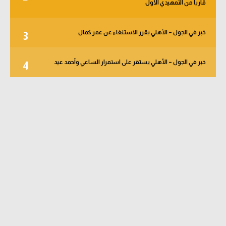
قاريا من التمهيدي الأول
خبر في الجول – الأهلي يقرر الاستنغاء عن عمر كمال
3
خبر في الجول – الأهلي يستقر على استمرار الساعي وأحمد عيد
4