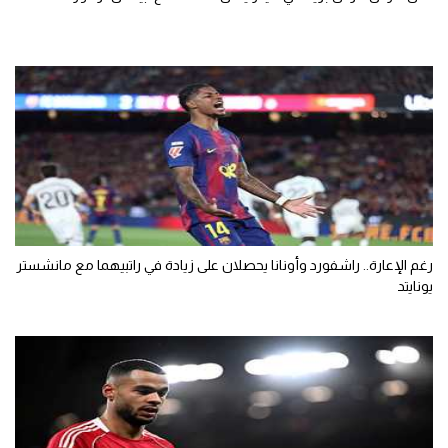
رغم الإعارة.. راشفورد وأونانا يحصلان على زيادة في راتبيهما مع مانشستر
يونايتد