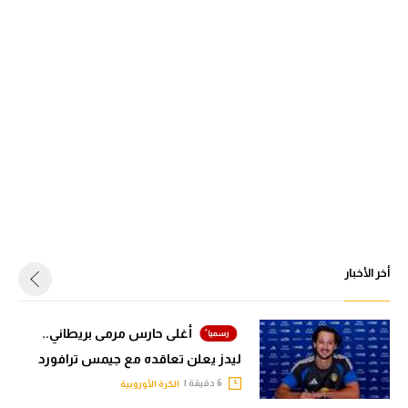
أخر الأخبار
أغلى حارس مرمى بريطاني..
ليدز يعلن تعاقده مع جيمس ترافورد
6 دقيقة |
الكرة الأوروبية