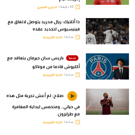
42 دقيقة |
الدوري المصري
ذا أثلتيك: ريال مدريد يتوصل لاتفاق مع
فينيسيوس لتجديد عقده
ساعة |
الكرة الأوروبية
باريس سان جيرمان يتعاقد مع
أكليوش قادما من موناكو
ساعة |
الكرة الأوروبية
صلاح: لم أعش تجربة مثل هذه
في حياتي.. ومتحمس لبداية المغامرة
مع طرابزون
ساعة |
الكرة الأوروبية