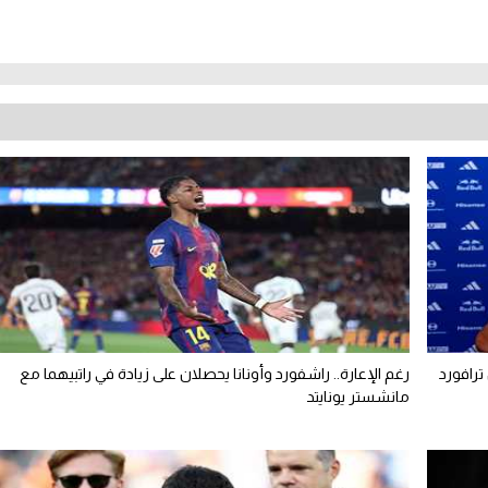
ترافورد
رغم الإعارة.. راشفورد وأونانا يحصلان على زيادة في راتبيهما مع
مانشستر يونايتد