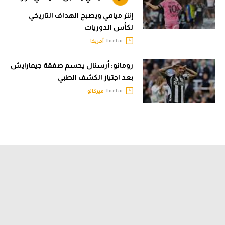
إنتر ميامي ويصبح الهداف التاريخي
لكأس الدوريات
ساعة |
أمريكا
رومانو: أرسنال يحسم صفقة جيمارايش
بعد اجتياز الكشف الطبي
ساعة |
ميركاتو