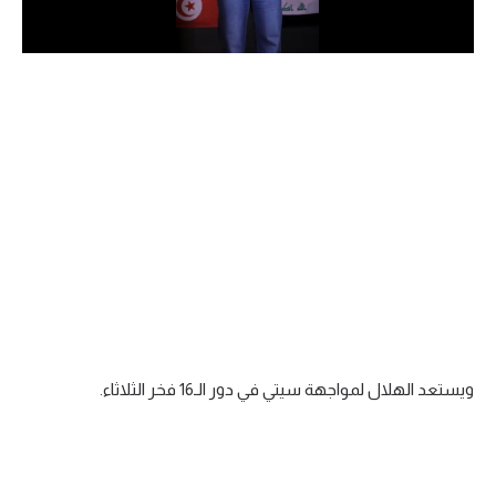
الدوري السعودي للمحترفين
دوري أبطال أوروبا
دوري أبطال إفريقيا
كل البطولات
أقسام
الكرة المصرية
الدوري المصري
ويستعد الهلال لمواجهة سيتي في دور الـ16 فخر الثلاثاء.
الكرة الأوروبية
الكرة الإفريقية
منتخب مصر