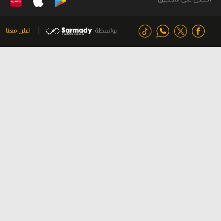
بواسطة
اعلن معنا