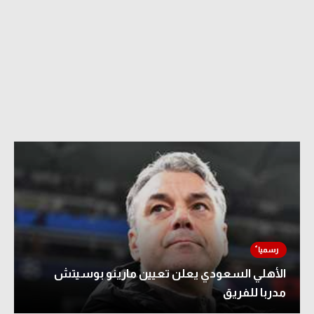
الأهلي السعودي يعلن تعيين مارينو بوسيتش
مدربا للفريق