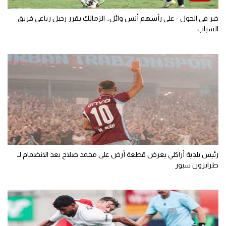
خبر في الجول - على رأسهم أنس وائل.. الزمالك يقرر رحيل رباعي فريق
الشباب
رئيس بلدية أراكلي يعرض قطعة أرض على محمد صلاح بعد الانضمام لـ
طرابزون سبور