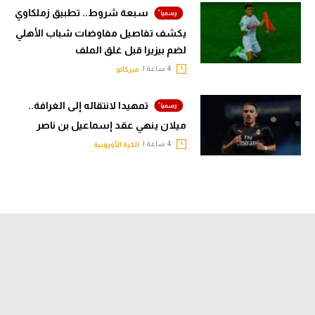
سبعة شروط.. تطبيق زملكاوي
يكشف تفاصيل مفاوضات شباب الأهلي
لضم بيزيرا قبل غلق الملف
4 ساعة |
ميركاتو
تمهيدا لانتقاله إلى الغرافة..
ميلان ينهي عقد إسماعيل بن ناصر
4 ساعة |
الكرة الأوروبية