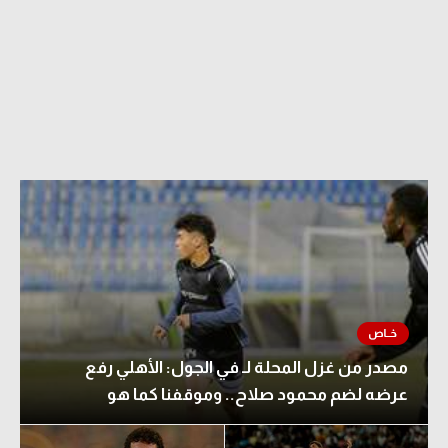
مصدر من غزل المحلة لـ في الجول: الأهلي رفع
عرضه لضم محمود صلاح.. وموقفنا كما هو