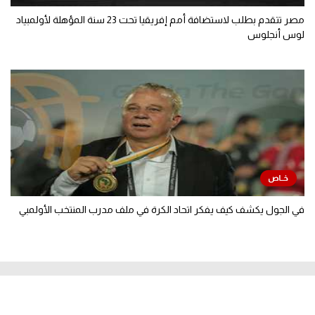
مصر تتقدم بطلب لاستضافة أمم إفريقيا تحت 23 سنة المؤهلة لأولمبياد
لوس أنجلوس
في الجول يكشف كيف يفكر اتحاد الكرة في ملف مدرب المنتخب الأولمبي