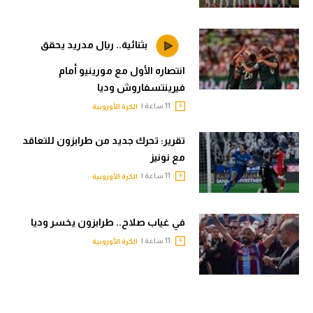
بثنائية.. ريال مدريد يحقق
انتصاره الأول مع مورينيو أمام
فيرينتسفاروش وديا
11 ساعة |
الكرة الأوروبية
تقرير: تحرك جديد من طرابزون للتعاقد
مع نونيز
11 ساعة |
الكرة الأوروبية
في غياب صلاح.. طرابزون يخسر وديا
11 ساعة |
الكرة الأوروبية