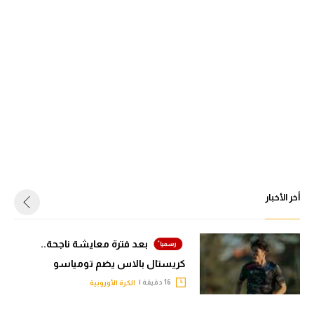
أخر الأخبار
بعد فترة معايشة ناجحة..
كريستال بالاس يضم تومياسو
16 دقيقة |
الكرة الأوروبية