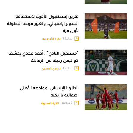
تقرير: إسطنبول الأقرب لاستضافة
السوبر الإسباني.. وتغيير موعد البطولة
لأول مرة
ساعة |
الكرة الأوروبية
"مستقبل النادي".. أحمد مجدي يكشف
كواليس رحيله عن الزمالك
ساعة |
الدوري المصري
بادالونا الإسباني: مواجهة الأهلي
احتفالية تاريخية
2 ساعة |
الكرة المصرية