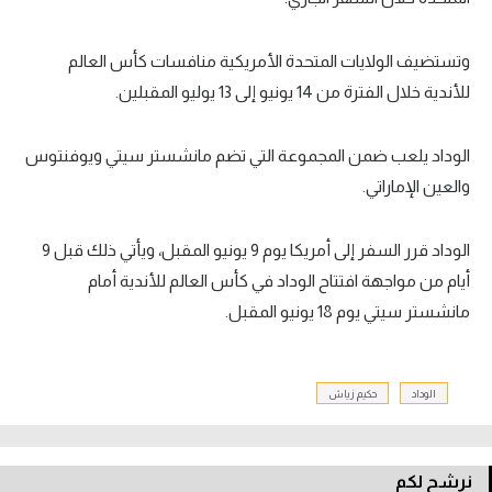
وتستضيف الولايات المتحدة الأمريكية منافسات كأس العالم
للأندية خلال الفترة من 14 يونيو إلى 13 يوليو المقبلين.
الوداد يلعب ضمن المجموعة التي تضم مانشستر سيتي ويوفنتوس
والعين الإماراتي.
الوداد قرر السفر إلى أمريكا يوم 9 يونيو المقبل، ويأتي ذلك قبل 9
أيام من مواجهة افتتاح الوداد في كأس العالم للأندية أمام
مانشستر سيتي يوم 18 يونيو المقبل.
الوداد
حكيم زياش
نرشح لكم