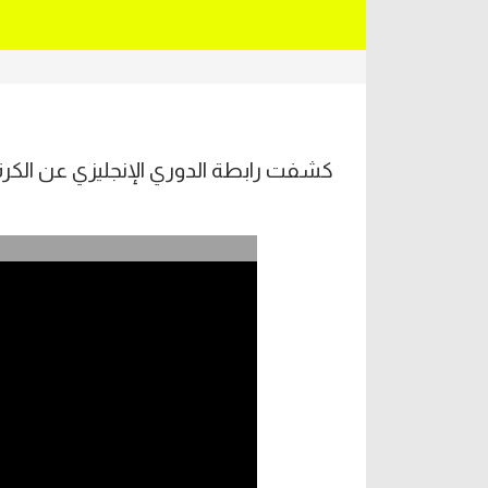
كشفت رابطة الدوري الإنجليزي عن الكرة الج