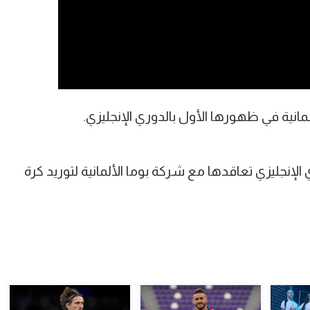
انية في ظهورها الأول بالدوري الإنجليزي.
إنجليزي تعاقدها مع شركة بوما الألمانية لتوريد كرة