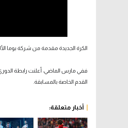
الكرة الجديدة مقدمة من شركة بوما الألم
ففي مارس الماضي، أعلنت رابطة الدوري ال
القدم الخاصة بالمسابقة.
أخبار متعلقة: