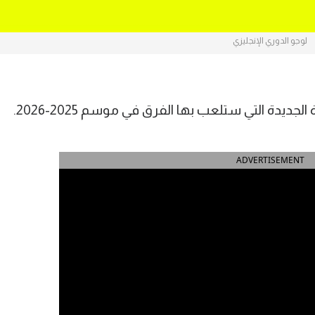
لوجو الدوري الإنجليزي
ديدة التي ستلعب بها الفرق في موسم 2025-2026.
ADVERTISEMENT