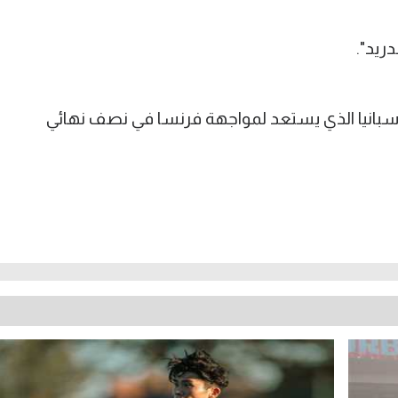
ريد".
إسبانيا الذي يستعد لمواجهة فرنسا في نصف نهائي