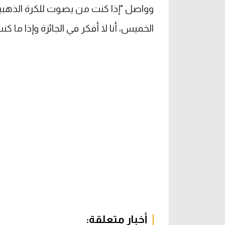
وواصل "إذا كنت من يصوت للكرة الذهب
الخميس، أنا لا أفكر في الجائزة وإذا ما
أخبار متعلقة: