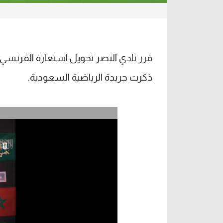
قرر نادي النصر تحويل استعارة الفرنسي
ذكرت جريدة الرياضية السعودية.