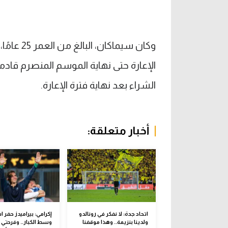
وكان سيم
الإعارة حتى نهاية الموسم المنصرم قادما
الشراء بعد نهاية فترة الإعارة.
أخبار متعلقة:
اتحاد جدة: لا نفكر في رونالدو
إكرامي: بيراميدز حفر 
ولدينا بنزيمة.. وهذا موقفنا
وسط الكبار.. وفرحتي 