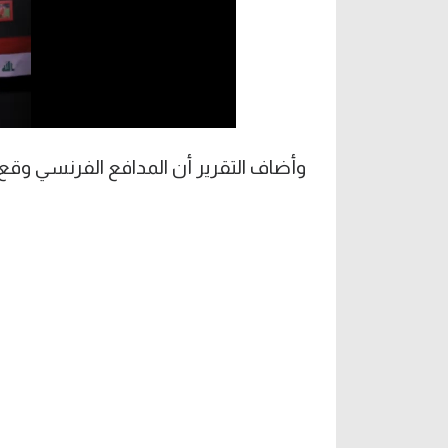
وأضاف التقرير أن المدافع الفرنسي وقع ع