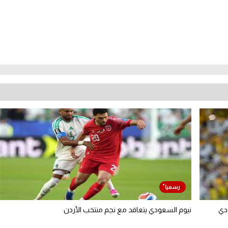
دي
نيوم السعودي يتعاقد مع نجم منتخب الأردن